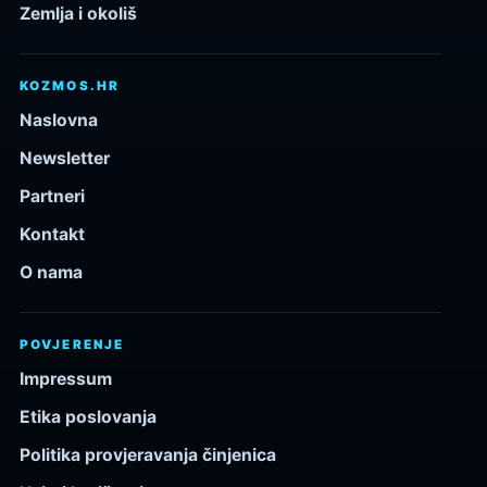
Zemlja i okoliš
KOZMOS.HR
Naslovna
Newsletter
Partneri
Kontakt
O nama
POVJERENJE
Impressum
Etika poslovanja
Politika provjeravanja činjenica