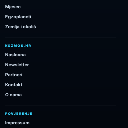
Mjesec
Egzoplaneti
Zemlja i okoliš
KOZMOS.HR
Naslovna
Newsletter
Partneri
Kontakt
O nama
POVJERENJE
Impressum