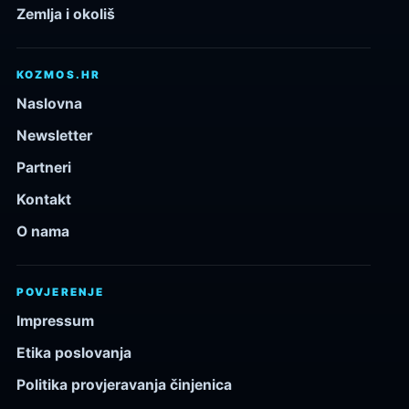
Zemlja i okoliš
KOZMOS.HR
Naslovna
Newsletter
Partneri
Kontakt
O nama
POVJERENJE
Impressum
Etika poslovanja
Politika provjeravanja činjenica