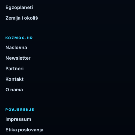
Egzoplaneti
Zemlja i okoliš
KOZMOS.HR
Naslovna
Newsletter
Partneri
Kontakt
O nama
POVJERENJE
Impressum
Etika poslovanja