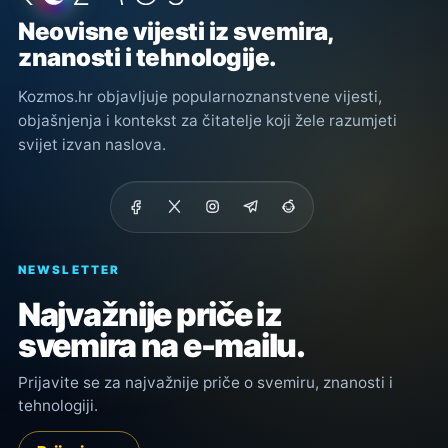
Neovisne vijesti iz svemira,
znanosti i tehnologije.
Kozmos.hr objavljuje popularnoznanstvene vijesti,
objašnjenja i kontekst za čitatelje koji žele razumjeti
svijet izvan naslova.
NEWSLETTER
Najvažnije priče iz
svemira na e-mailu.
Prijavite se za najvažnije priče o svemiru, znanosti i
tehnologiji.