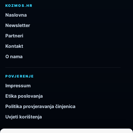
KOZMOS.HR
Naslovna
Newsletter
Partneri
Kontakt
O nama
POVJERENJE
Impressum
Etika poslovanja
Politika provjeravanja činjenica
Uvjeti korištenja