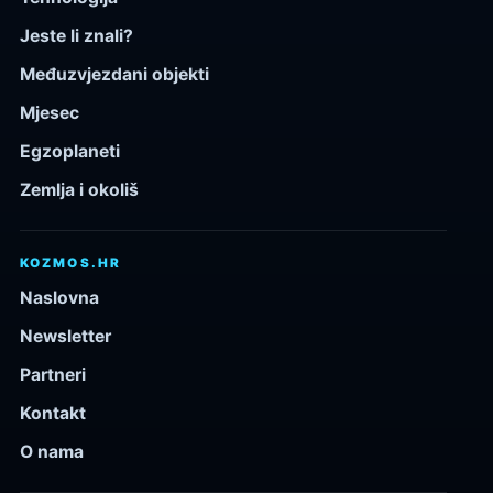
Jeste li znali?
Međuzvjezdani objekti
Mjesec
Egzoplaneti
Zemlja i okoliš
KOZMOS.HR
Naslovna
Newsletter
Partneri
Kontakt
O nama