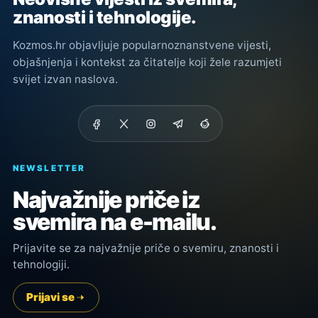
znanosti i tehnologije.
Kozmos.hr objavljuje popularnoznanstvene vijesti,
objašnjenja i kontekst za čitatelje koji žele razumjeti
svijet izvan naslova.
NEWSLETTER
Najvažnije priče iz
svemira na e-mailu.
Prijavite se za najvažnije priče o svemiru, znanosti i
tehnologiji.
Prijavi se