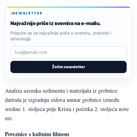
NEWSLETTER
Najvažnije priče iz svemira na e-mailu.
Prijavite se za najvažnije priče o svemiru, znanosti i
tehnologiji.
Želim newsletter
Analiza uzoraka sedimenta i materijala iz grobnice
datirala je izgradnju zidova unutar grobnice između
sredine 1. stoljeća prije Krista i početka 2. stoljeća nove
ere.
Poveznice s kultnim filmom