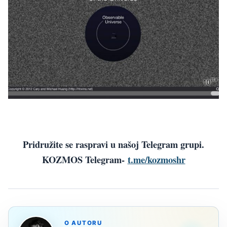
Pridružite se raspravi u našoj Telegram grupi.
KOZMOS Telegram-
t.me/kozmoshr
O AUTORU