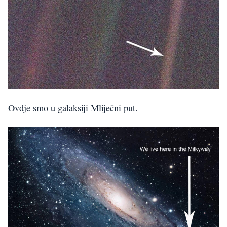
Ovdje smo u galaksiji Mliječni put.