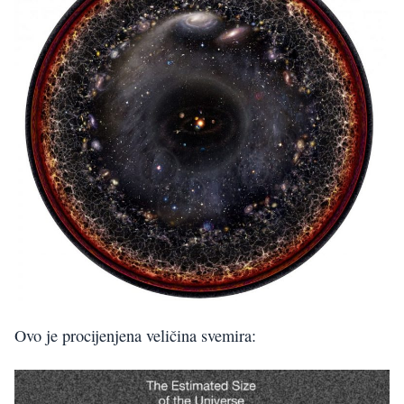
Ovo je procijenjena veličina svemira: