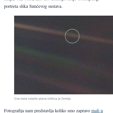
portreta slika Sunčevog sustava.
Ova mala svijetlo-plava točkica je Zemlja.
Fotografija nam predstavlja koliko smo zapravo
mali u