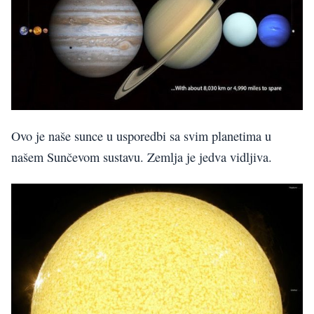
Ovo je naše sunce u usporedbi sa svim planetima u
našem Sunčevom sustavu. Zemlja je jedva vidljiva.