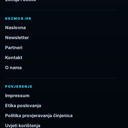
KOZMOS.HR
Naslovna
Newsletter
Partneri
Kontakt
O nama
POVJERENJE
Impressum
Etika poslovanja
Politika provjeravanja činjenica
Uvjeti korištenja