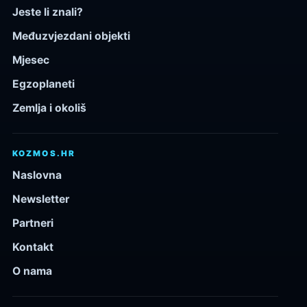
Jeste li znali?
Međuzvjezdani objekti
Mjesec
Egzoplaneti
Zemlja i okoliš
KOZMOS.HR
Naslovna
Newsletter
Partneri
Kontakt
O nama