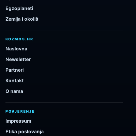
Egzoplaneti
Zemlja i okoliš
KOZMOS.HR
Naslovna
Newsletter
Partneri
Kontakt
O nama
POVJERENJE
Impressum
Etika poslovanja