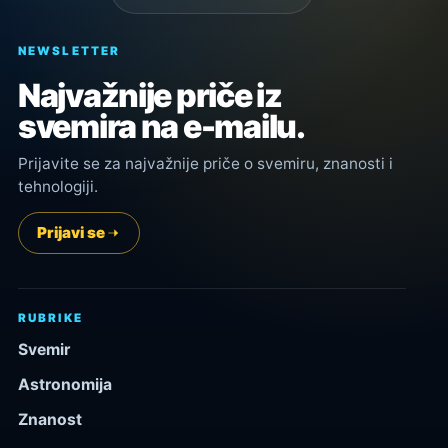
NEWSLETTER
Najvažnije priče iz
svemira na e-mailu.
Prijavite se za najvažnije priče o svemiru, znanosti i
tehnologiji.
Prijavi se
RUBRIKE
Svemir
Astronomija
Znanost