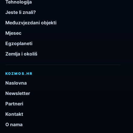
Tehnologija
Jeste li znali?
Međuzvjezdani objekti
Mjesec
Egzoplaneti
Zemlja i okoliš
KOZMOS.HR
Naslovna
Newsletter
Partneri
Kontakt
O nama