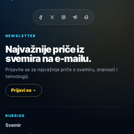
NEWSLETTER
Najvažnije priče iz
svemira na e-mailu.
Prijavite se za najvažnije priče o svemiru, znanosti i
tehnologiji.
Prijavi se
RUBRIKE
Svemir