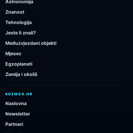
Astronomija
Znanost
Tehnologija
Jeste li znali?
Međuzvjezdani objekti
Mjesec
Egzoplaneti
Zemlja i okoliš
KOZMOS.HR
Naslovna
Newsletter
Partneri