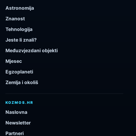
Astronomija
Znanost
Tehnologija
Jeste li znali?
Međuzvjezdani objekti
Mjesec
Egzoplaneti
Zemlja i okoliš
KOZMOS.HR
Naslovna
Newsletter
Partneri