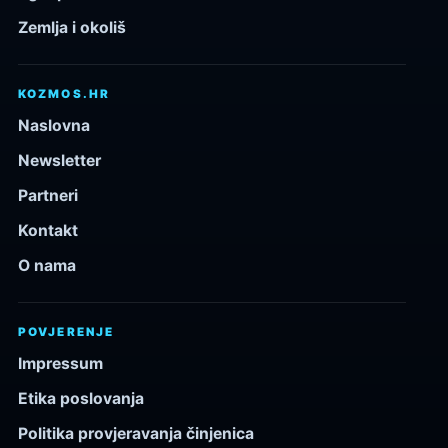
Zemlja i okoliš
KOZMOS.HR
Naslovna
Newsletter
Partneri
Kontakt
O nama
POVJERENJE
Impressum
Etika poslovanja
Politika provjeravanja činjenica