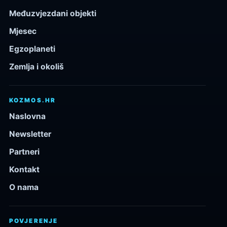
Međuzvjezdani objekti
Mjesec
Egzoplaneti
Zemlja i okoliš
KOZMOS.HR
Naslovna
Newsletter
Partneri
Kontakt
O nama
POVJERENJE