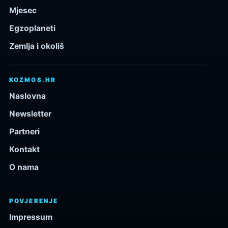
Mjesec
Egzoplaneti
Zemlja i okoliš
KOZMOS.HR
Naslovna
Newsletter
Partneri
Kontakt
O nama
POVJERENJE
Impressum