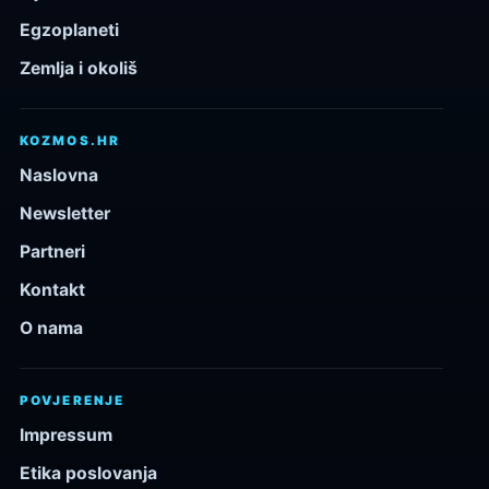
Egzoplaneti
Zemlja i okoliš
KOZMOS.HR
Naslovna
Newsletter
Partneri
Kontakt
O nama
POVJERENJE
Impressum
Etika poslovanja