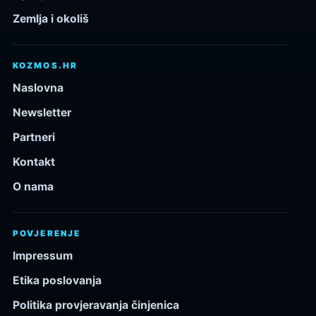
Zemlja i okoliš
KOZMOS.HR
Naslovna
Newsletter
Partneri
Kontakt
O nama
POVJERENJE
Impressum
Etika poslovanja
Politika provjeravanja činjenica