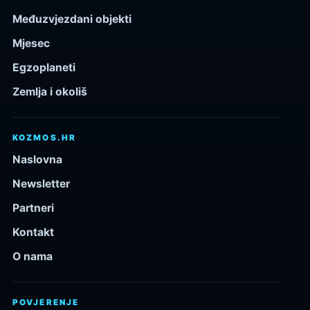
Međuzvjezdani objekti
Mjesec
Egzoplaneti
Zemlja i okoliš
KOZMOS.HR
Naslovna
Newsletter
Partneri
Kontakt
O nama
POVJERENJE