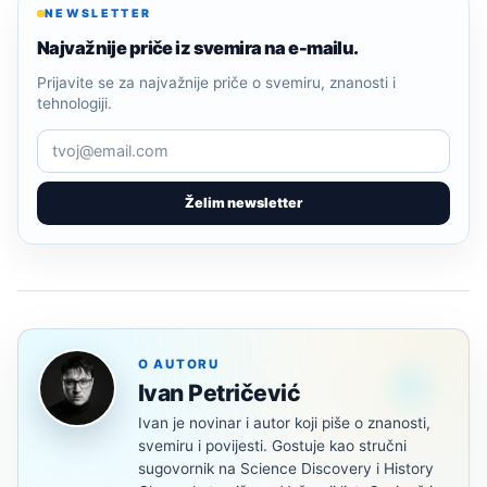
NEWSLETTER
Najvažnije priče iz svemira na e-mailu.
Prijavite se za najvažnije priče o svemiru, znanosti i
tehnologiji.
Želim newsletter
O AUTORU
Ivan Petričević
Ivan je novinar i autor koji piše o znanosti,
svemiru i povijesti. Gostuje kao stručni
sugovornik na Science Discovery i History