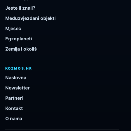
Jeste li znali?
Međuzvjezdani objekti
Mjesec
Egzoplaneti
Zemlja i okoliš
KOZMOS.HR
Naslovna
Newsletter
Partneri
Kontakt
O nama