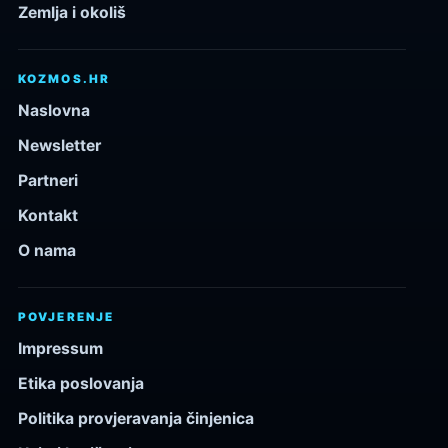
Zemlja i okoliš
KOZMOS.HR
Naslovna
Newsletter
Partneri
Kontakt
O nama
POVJERENJE
Impressum
Etika poslovanja
Politika provjeravanja činjenica