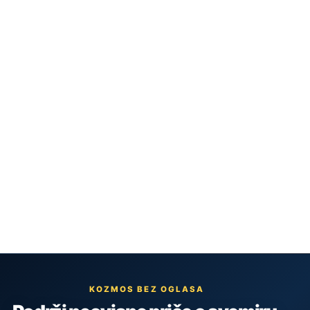
KOZMOS BEZ OGLASA