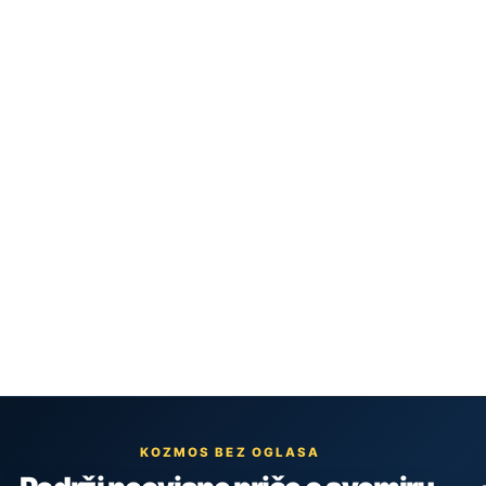
KOZMOS BEZ OGLASA