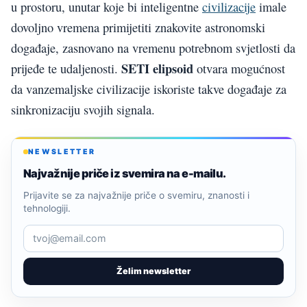
u prostoru, unutar koje bi inteligentne
civilizacije
imale
dovoljno vremena primijetiti znakovite astronomski
događaje, zasnovano na vremenu potrebnom svjetlosti da
SETI elipsoid
prijeđe te udaljenosti.
otvara mogućnost
da vanzemaljske civilizacije iskoriste takve događaje za
sinkronizaciju svojih signala.
NEWSLETTER
Najvažnije priče iz svemira na e-mailu.
Prijavite se za najvažnije priče o svemiru, znanosti i
tehnologiji.
Želim newsletter