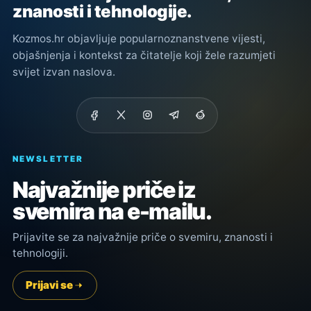
znanosti i tehnologije.
Kozmos.hr objavljuje popularnoznanstvene vijesti,
objašnjenja i kontekst za čitatelje koji žele razumjeti
svijet izvan naslova.
NEWSLETTER
Najvažnije priče iz
svemira na e-mailu.
Prijavite se za najvažnije priče o svemiru, znanosti i
tehnologiji.
Prijavi se