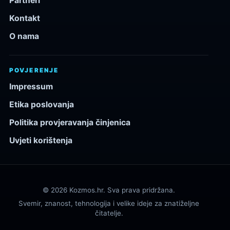
Partneri
Kontakt
O nama
POVJERENJE
Impressum
Etika poslovanja
Politika provjeravanja činjenica
Uvjeti korištenja
© 2026 Kozmos.hr. Sva prava pridržana.
Svemir, znanost, tehnologija i velike ideje za znatiželjne
čitatelje.