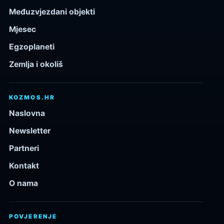
Međuzvjezdani objekti
Mjesec
Egzoplaneti
Zemlja i okoliš
KOZMOS.HR
Naslovna
Newsletter
Partneri
Kontakt
O nama
POVJERENJE