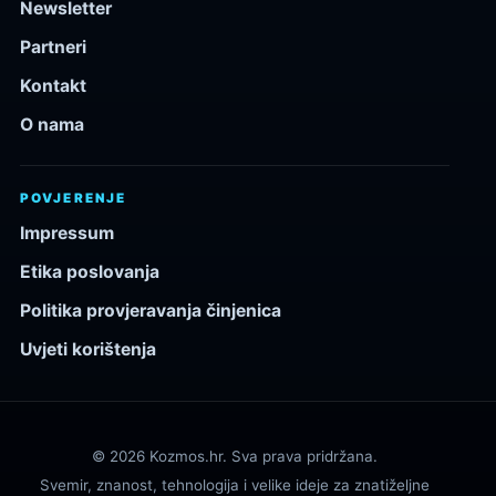
Newsletter
Partneri
Kontakt
O nama
POVJERENJE
Impressum
Etika poslovanja
Politika provjeravanja činjenica
Uvjeti korištenja
© 2026 Kozmos.hr. Sva prava pridržana.
Svemir, znanost, tehnologija i velike ideje za znatiželjne