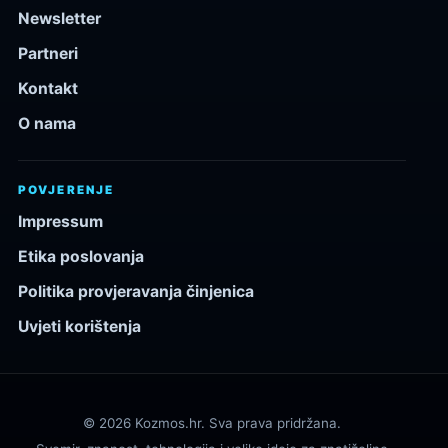
Newsletter
Partneri
Kontakt
O nama
POVJERENJE
Impressum
Etika poslovanja
Politika provjeravanja činjenica
Uvjeti korištenja
© 2026 Kozmos.hr. Sva prava pridržana.