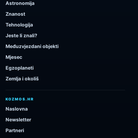
Astronomija
Znanost
Tehnologija
Jeste li znali?
Međuzvjezdani objekti
Mjesec
Egzoplaneti
Zemlja i okoliš
KOZMOS.HR
Naslovna
Newsletter
Partneri