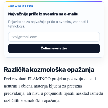
NEWSLETTER
Najvažnije priče iz svemira na e-mailu.
Prijavite se za najvažnije priče o svemiru, znanosti i
tehnologiji.
Želim newsletter
Različita kozmološka opažanja
Prvi rezultati FLAMINGO projekta pokazuju da su i
neutrini i obična materija ključni za precizna
predviđanja, ali nisu u potpunosti riješili nesklad između
različitih kozmoloških opažanja.