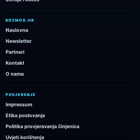
KOZMOS.HR
Naslovna
Newsletter
Partneri
Kontakt
O nama
POVJERENJE
Impressum
Etika poslovanja
Politika provjeravanja činjenica
Uvjeti korištenja