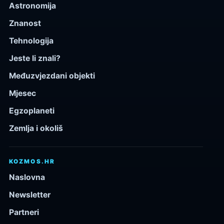
Astronomija
Znanost
Tehnologija
Jeste li znali?
Međuzvjezdani objekti
Mjesec
Egzoplaneti
Zemlja i okoliš
KOZMOS.HR
Naslovna
Newsletter
Partneri