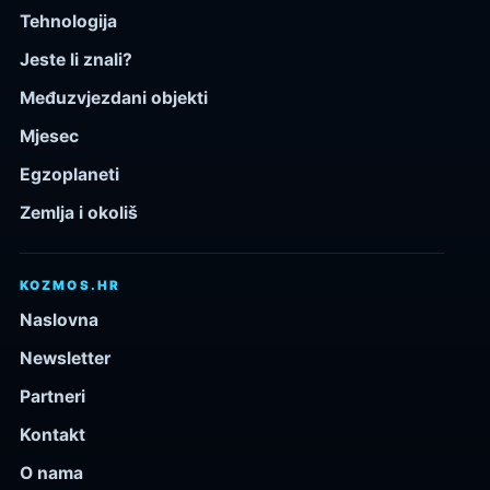
Tehnologija
Jeste li znali?
Međuzvjezdani objekti
Mjesec
Egzoplaneti
Zemlja i okoliš
KOZMOS.HR
Naslovna
Newsletter
Partneri
Kontakt
O nama