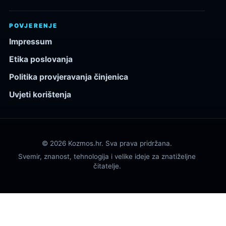
POVJERENJE
Impressum
Etika poslovanja
Politika provjeravanja činjenica
Uvjeti korištenja
© 2026 Kozmos.hr. Sva prava pridržana.
Svemir, znanost, tehnologija i velike ideje za znatiželjne
čitatelje.