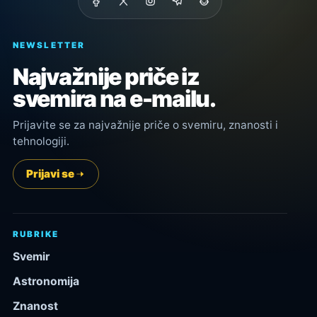
NEWSLETTER
Najvažnije priče iz
svemira na e-mailu.
Prijavite se za najvažnije priče o svemiru, znanosti i
tehnologiji.
Prijavi se
RUBRIKE
Svemir
Astronomija
Znanost