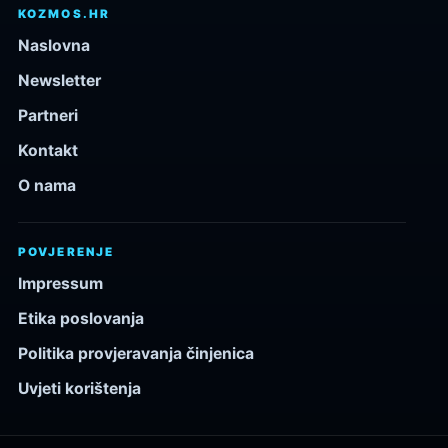
KOZMOS.HR
Naslovna
Newsletter
Partneri
Kontakt
O nama
POVJERENJE
Impressum
Etika poslovanja
Politika provjeravanja činjenica
Uvjeti korištenja