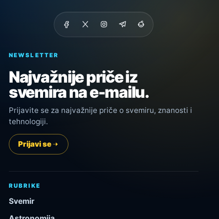
NEWSLETTER
Najvažnije priče iz
svemira na e-mailu.
Prijavite se za najvažnije priče o svemiru, znanosti i
tehnologiji.
Prijavi se
RUBRIKE
Svemir
Astronomija