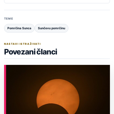
TEME
Pomrčina Sunca
Sunčevu pomrčinu
NASTAVI ISTRAŽIVATI
Povezani članci