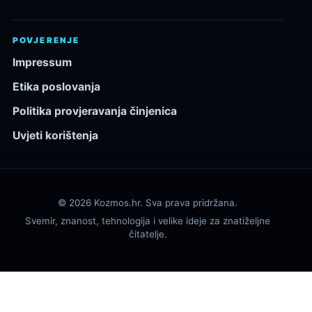
POVJERENJE
Impressum
Etika poslovanja
Politika provjeravanja činjenica
Uvjeti korištenja
© 2026 Kozmos.hr. Sva prava pridržana.
Svemir, znanost, tehnologija i velike ideje za znatiželjne
čitatelje.