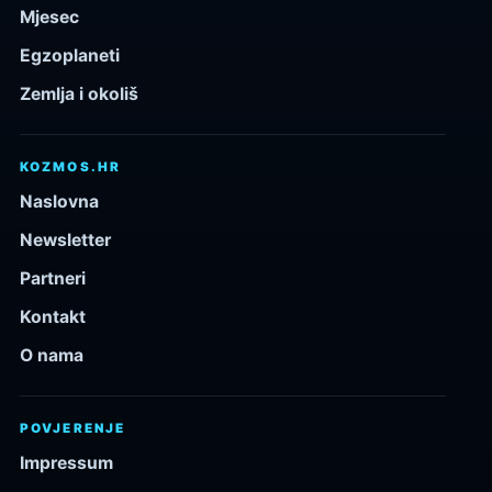
Mjesec
Egzoplaneti
Zemlja i okoliš
KOZMOS.HR
Naslovna
Newsletter
Partneri
Kontakt
O nama
POVJERENJE
Impressum