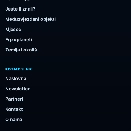
Jeste li znali?
Međuzvjezdani objekti
Mjesec
Egzoplaneti
Zemlja i okoliš
KOZMOS.HR
Naslovna
Newsletter
Partneri
Kontakt
O nama