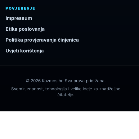
POVJERENJE
Impressum
Etika poslovanja
Politika provjeravanja činjenica
Uvjeti korištenja
© 2026 Kozmos.hr. Sva prava pridržana.
Svemir, znanost, tehnologija i velike ideje za znatiželjne
čitatelje.