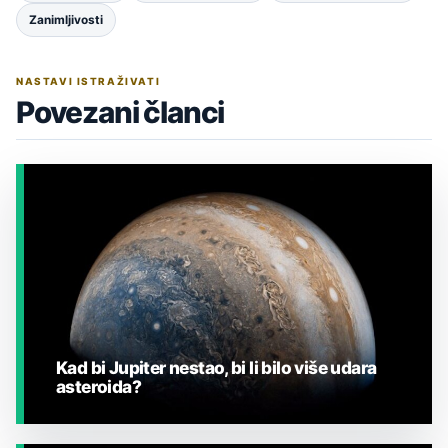
Zanimljivosti
NASTAVI ISTRAŽIVATI
Povezani članci
Kad bi Jupiter nestao, bi li bilo više udara
asteroida?