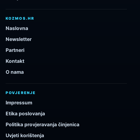
KOZMOS.HR
Naslovna
Newsletter
Partneri
Kontakt
O nama
POVJERENJE
Impressum
Etika poslovanja
Politika provjeravanja činjenica
Uvjeti korištenja