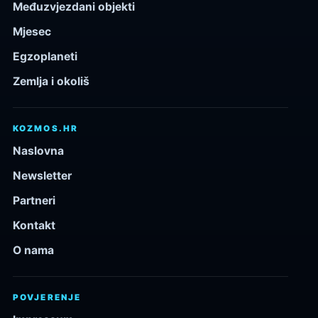
Međuzvjezdani objekti
Mjesec
Egzoplaneti
Zemlja i okoliš
KOZMOS.HR
Naslovna
Newsletter
Partneri
Kontakt
O nama
POVJERENJE