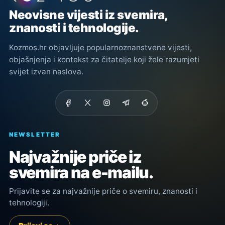
Neovisne vijesti iz svemira,
znanosti i tehnologije.
Kozmos.hr objavljuje popularnoznanstvene vijesti,
objašnjenja i kontekst za čitatelje koji žele razumjeti
svijet izvan naslova.
NEWSLETTER
Najvažnije priče iz
svemira na e-mailu.
Prijavite se za najvažnije priče o svemiru, znanosti i
tehnologiji.