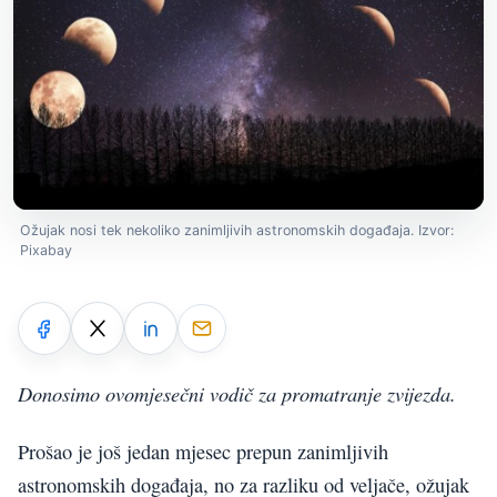
Ožujak nosi tek nekoliko zanimljivih astronomskih događaja. Izvor:
Pixabay
Donosimo ovomjesečni vodič za promatranje zvijezda.
Prošao je još jedan mjesec prepun zanimljivih
astronomskih događaja, no za razliku od veljače, ožujak