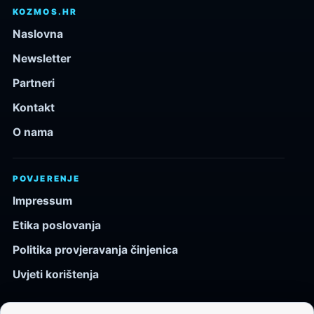
KOZMOS.HR
Naslovna
Newsletter
Partneri
Kontakt
O nama
POVJERENJE
Impressum
Etika poslovanja
Politika provjeravanja činjenica
Uvjeti korištenja