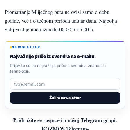
Promatranje Mliječnog puta ne ovisi samo o dobu
godine, već i o točnom perioda unutar dana. Najbolja
vidljivost je noću između 00:00 h i 5:00 h.
NEWSLETTER
Najvažnije priče iz svemira na e-mailu.
Prijavite se za najvažnije priče o svemiru, znanosti i
tehnologiji.
Želim newsletter
Pridružite se raspravi u našoj Telegram grupi.
KOZMOS Telegram-