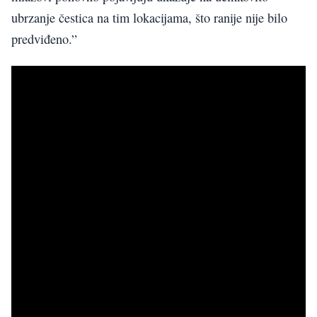
ubrzanje čestica na tim lokacijama, što ranije nije bilo
predviđeno.”