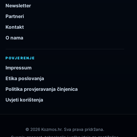
Newsletter
Partneri
Kontakt
O nama
POVJERENJE
Impressum
Etika poslovanja
Politika provjeravanja činjenica
Uvjeti korištenja
© 2026 Kozmos.hr. Sva prava pridržana.