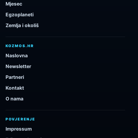
Mjesec
Egzoplaneti
Zemlja i okoliš
KOZMOS.HR
Naslovna
Newsletter
Partneri
Kontakt
O nama
POVJERENJE
Impressum