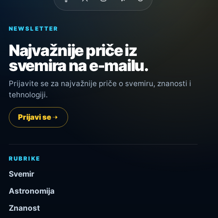
NEWSLETTER
Najvažnije priče iz
svemira na e-mailu.
Prijavite se za najvažnije priče o svemiru, znanosti i
tehnologiji.
Prijavi se
RUBRIKE
Svemir
Astronomija
Znanost