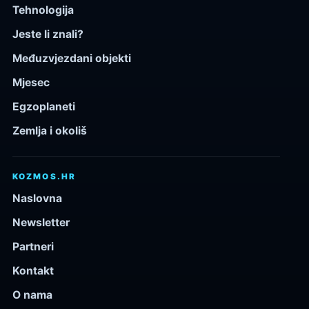
Tehnologija
Jeste li znali?
Međuzvjezdani objekti
Mjesec
Egzoplaneti
Zemlja i okoliš
KOZMOS.HR
Naslovna
Newsletter
Partneri
Kontakt
O nama