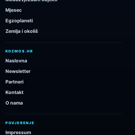
Mjesec
Egzoplaneti
Zemlja i okoliš
KOZMOS.HR
Naslovna
Newsletter
Partneri
Kontakt
O nama
POVJERENJE
Impressum