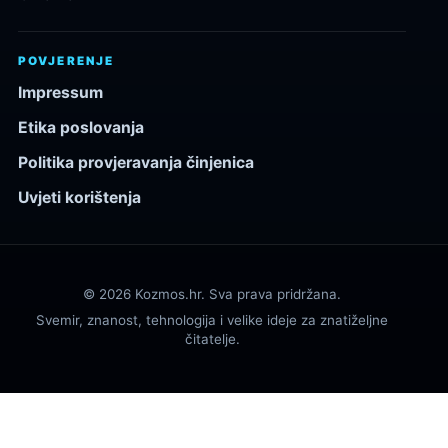
POVJERENJE
Impressum
Etika poslovanja
Politika provjeravanja činjenica
Uvjeti korištenja
© 2026 Kozmos.hr. Sva prava pridržana.
Svemir, znanost, tehnologija i velike ideje za znatiželjne
čitatelje.