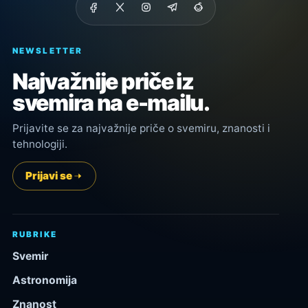
NEWSLETTER
Najvažnije priče iz
svemira na e-mailu.
Prijavite se za najvažnije priče o svemiru, znanosti i
tehnologiji.
Prijavi se
RUBRIKE
Svemir
Astronomija
Znanost