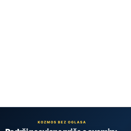
KOZMOS BEZ OGLASA