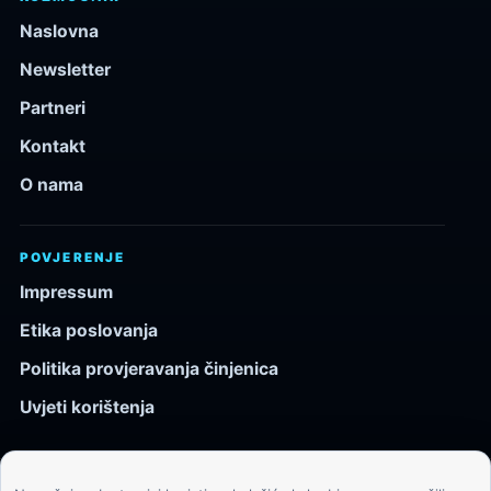
Naslovna
Newsletter
Partneri
Kontakt
O nama
POVJERENJE
Impressum
Etika poslovanja
Politika provjeravanja činjenica
Uvjeti korištenja