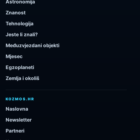
Astronomija
Znanost
Tehnologija
Jeste li znali?
Međuzvjezdani objekti
Mjesec
Egzoplaneti
Zemlja i okoliš
KOZMOS.HR
Naslovna
Newsletter
Partneri