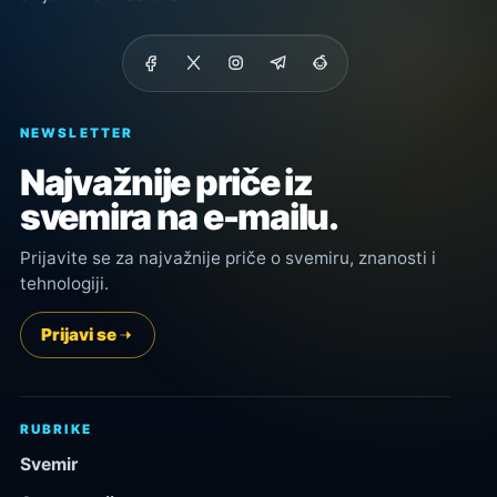
NEWSLETTER
Najvažnije priče iz
svemira na e-mailu.
Prijavite se za najvažnije priče o svemiru, znanosti i
tehnologiji.
Prijavi se
RUBRIKE
Svemir