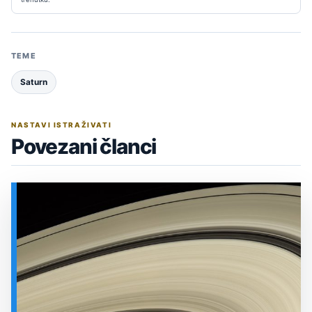
TEME
Saturn
NASTAVI ISTRAŽIVATI
Povezani članci